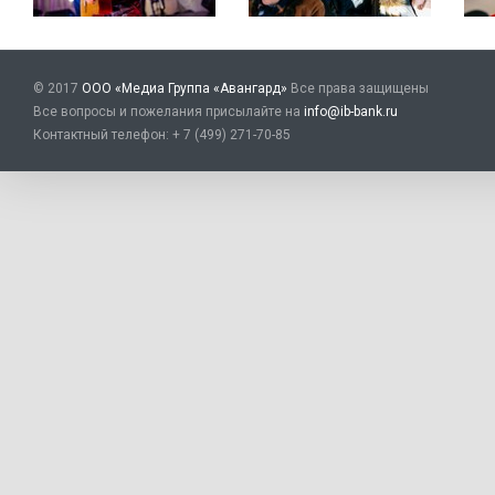
© 2017
ООО «Медиа Группа «Авангард»
Все права защищены
Все вопросы и пожелания присылайте на
info@ib-bank.ru
Контактный телефон: + 7 (499) 271-70-85