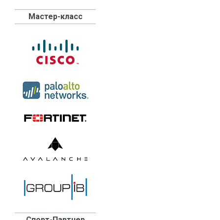
Мастер-класс
Спорт-Партнер