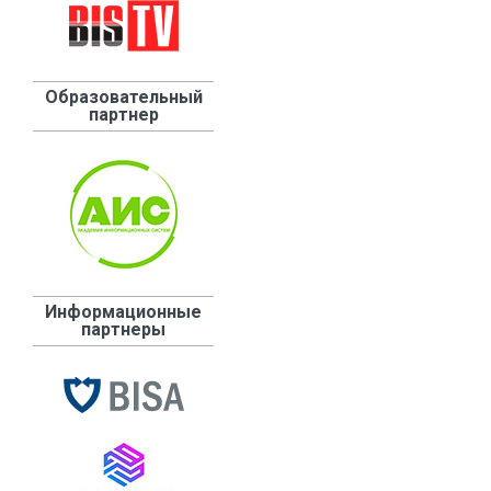
Образовательный
партнер
Информационные
партнеры