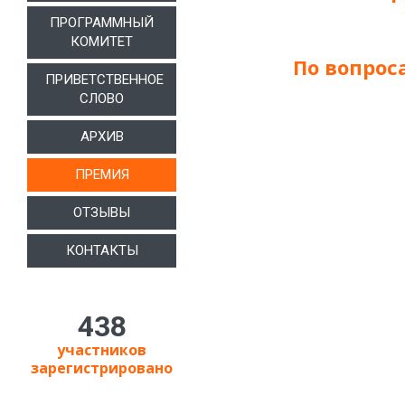
ПРОГРАММНЫЙ
КОМИТЕТ
По вопрос
ПРИВЕТСТВЕННОЕ
СЛОВО
АРХИВ
ПРЕМИЯ
ОТЗЫВЫ
КОНТАКТЫ
438
участников
зарегистрировано