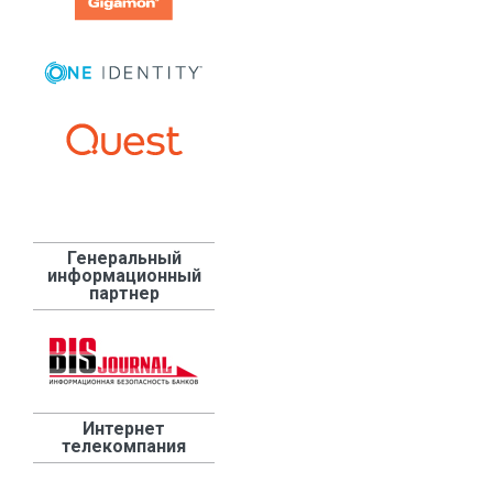
Генеральный
информационный
партнер
Интернет
телекомпания