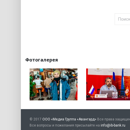
Фотогалерея
© 2017
ООО «Медиа Группа «Авангард»
Все права защище
Все вопросы и пожелания присылайте на
info@ib-bank.ru