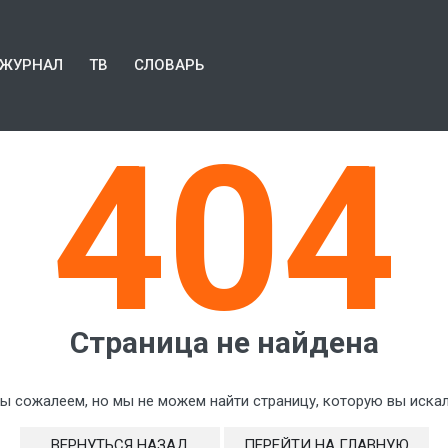
ЖУРНАЛ
ТВ
СЛОВАРЬ
404
Страница не найдена
ы сожалеем, но мы не можем найти страницу, которую вы искал
ВЕРНУТЬСЯ НАЗАД
ПЕРЕЙТИ НА ГЛАВНУЮ