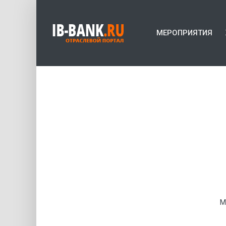
МЕРОПРИЯТИЯ
М