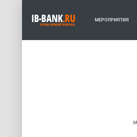
МЕРОПРИЯТИЯ
М