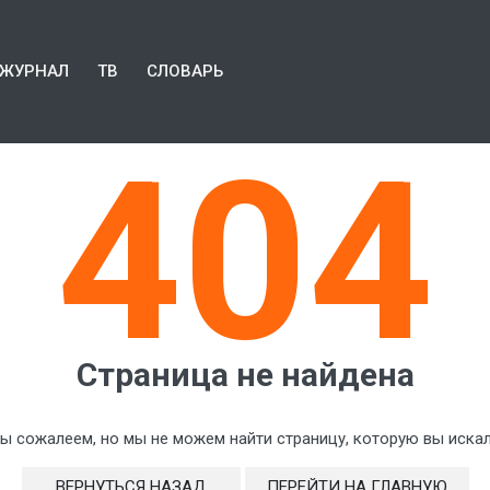
ЖУРНАЛ
ТВ
СЛОВАРЬ
404
Страница не найдена
ы сожалеем, но мы не можем найти страницу, которую вы искал
ВЕРНУТЬСЯ НАЗАД
ПЕРЕЙТИ НА ГЛАВНУЮ