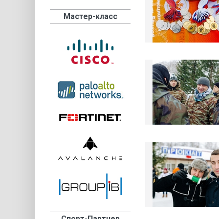
Мастер-класс
Спорт-Партнер