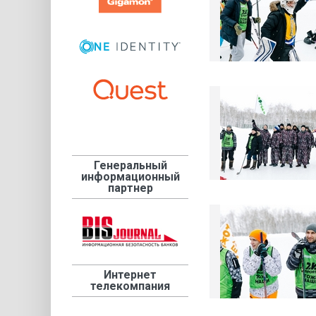
Генеральный
информационный
партнер
Интернет
телекомпания