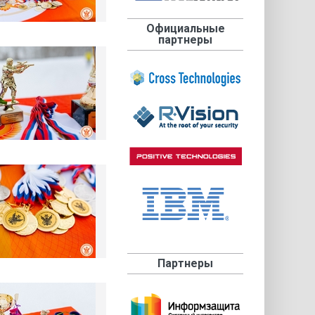
Официальные
партнеры
Партнеры