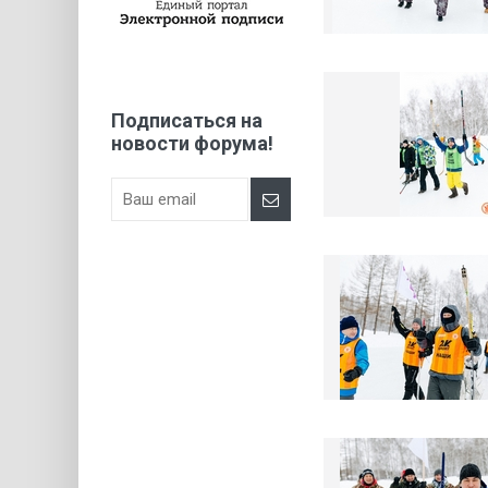
Подписаться на
новости форума!