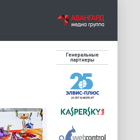
Генеральные
партнеры