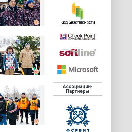
Ассоциации-
Партнеры