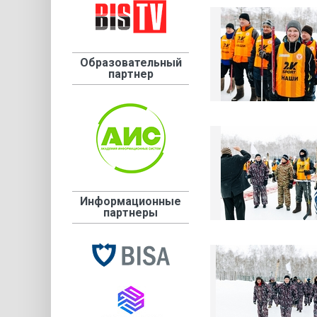
Образовательный
партнер
Информационные
партнеры