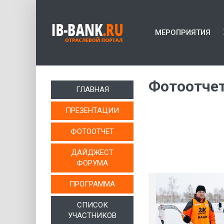
МЕРОПРИЯТИЯ
Фотоотче
ГЛАВНАЯ
ПРЕЗЕНТАЦИИ
ФОТООТЧЕТ
ДАЙДЖЕСТ
ФОРУМА
ПРОГРАММА
СПИСОК
УЧАСТНИКОВ